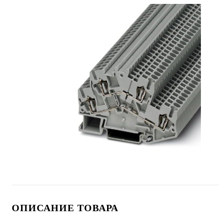
ОПИСАНИЕ ТОВАРА