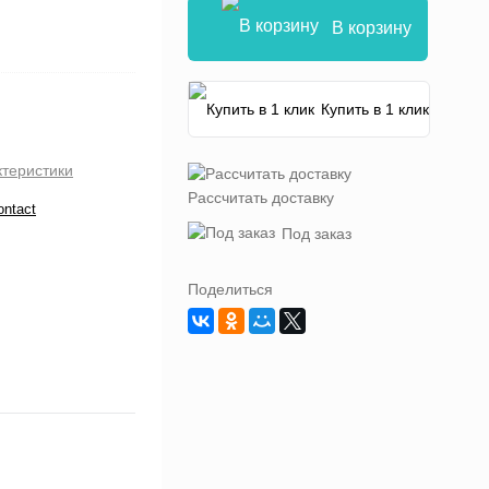
В корзину
Купить в 1 клик
ктеристики
Рассчитать доставку
ontact
Под заказ
Поделиться