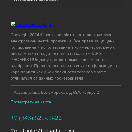
Copyright 2024 © bars-phoenix.ru - интернет-магазин
электротехнической продукции. Все права защищены.
Копирование и использование в коммерческих целях
информации представленной на сайте «BARS-
PHOENIX.RU» допускается только с письменного
одобрения. Предоставленная на сайте информация о
характеристиках и комплектности товаров может
отличаться от данных производителя
г. Казань улица Беломорская, д.69А, корпус 2
Посмотреть на карте
+7 (843) 526-73-20
Email:
info@bars-phoenix.ru