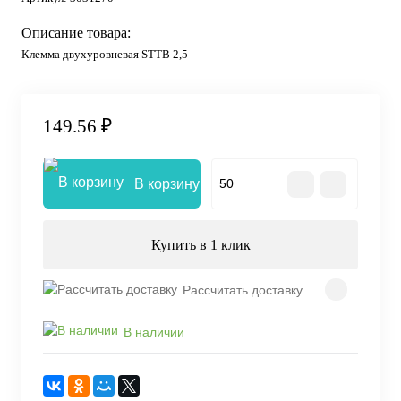
Описание товара:
Клемма двухуровневая STTB 2,5
149.56 ₽
В корзину
Купить в 1 клик
Рассчитать доставку
В наличии