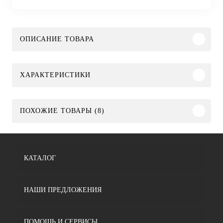
ОПИСАНИЕ ТОВАРА
ХАРАКТЕРИСТИКИ
ПОХОЖИЕ ТОВАРЫ (8)
КАТАЛОГ
НАШИ ПРЕДЛОЖЕНИЯ
ПОМОЩЬ И СЕРВИСЫ