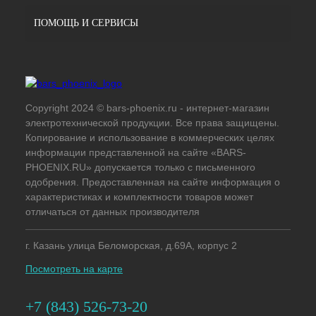
ПОМОЩЬ И СЕРВИСЫ
Copyright 2024 © bars-phoenix.ru - интернет-магазин
электротехнической продукции. Все права защищены.
Копирование и использование в коммерческих целях
информации представленной на сайте «BARS-
PHOENIX.RU» допускается только с письменного
одобрения. Предоставленная на сайте информация о
характеристиках и комплектности товаров может
отличаться от данных производителя
г. Казань улица Беломорская, д.69А, корпус 2
Посмотреть на карте
+7 (843) 526-73-20