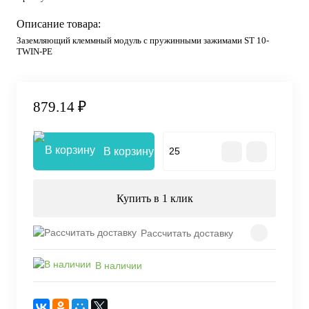
Описание товара:
Заземляющий клеммный модуль с пружинными зажимами ST 10-
TWIN-PE
879.14 ₽
В корзину
Купить в 1 клик
Рассчитать доставку
В наличии