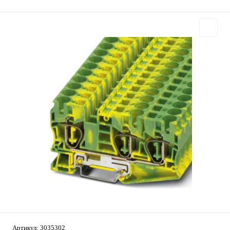
Артикул:
3035302