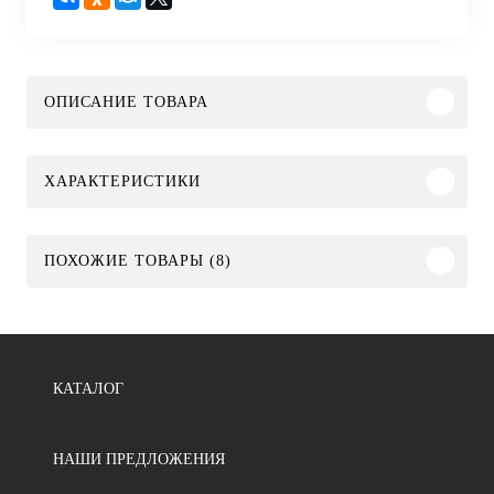
ОПИСАНИЕ ТОВАРА
ХАРАКТЕРИСТИКИ
ПОХОЖИЕ ТОВАРЫ (8)
КАТАЛОГ
НАШИ ПРЕДЛОЖЕНИЯ