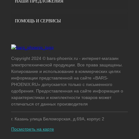
НАШИ ПРЕДЛОЖЕНИЯ
ПОМОЩЬ И СЕРВИСЫ
Copyright 2024 © bars-phoenix.ru - интернет-магазин
электротехнической продукции. Все права защищены.
Копирование и использование в коммерческих целях
информации представленной на сайте «BARS-
PHOENIX.RU» допускается только с письменного
одобрения. Предоставленная на сайте информация о
характеристиках и комплектности товаров может
отличаться от данных производителя
г. Казань улица Беломорская, д.69А, корпус 2
Посмотреть на карте