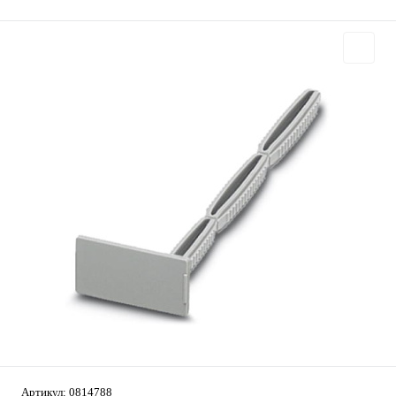
Артикул:
0814788