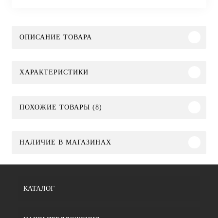
ОПИСАНИЕ ТОВАРА
ХАРАКТЕРИСТИКИ
ПОХОЖИЕ ТОВАРЫ (8)
НАЛИЧИЕ В МАГАЗИНАХ
КАТАЛОГ