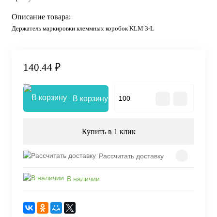
Описание товара:
Держатель маркировки клеммных коробок KLM 3-L
140.44 ₽
В корзину
Купить в 1 клик
Рассчитать доставку
В наличии