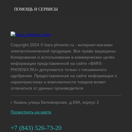
ПОМОЩЬ И СЕРВИСЫ
Copyright 2024 © bars-phoenix.ru - интернет-магазин
электротехнической продукции. Все права защищены.
Копирование и использование в коммерческих целях
информации представленной на сайте «BARS-
PHOENIX.RU» допускается только с письменного
одобрения. Предоставленная на сайте информация о
характеристиках и комплектности товаров может
отличаться от данных производителя
г. Казань улица Беломорская, д.69А, корпус 2
Посмотреть на карте
+7 (843) 526-73-20