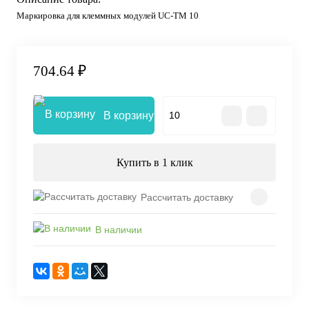
Маркировка для клеммных модулей UC-TM 10
704.64 ₽
В корзину
Купить в 1 клик
Рассчитать доставку
В наличии