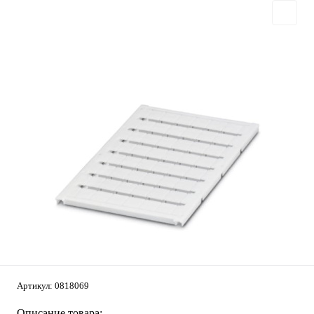
Артикул:
0818069
Описание товара: