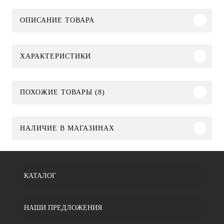
ОПИСАНИЕ ТОВАРА
ХАРАКТЕРИСТИКИ
ПОХОЖИЕ ТОВАРЫ (8)
НАЛИЧИЕ В МАГАЗИНАХ
КАТАЛОГ
НАШИ ПРЕДЛОЖЕНИЯ