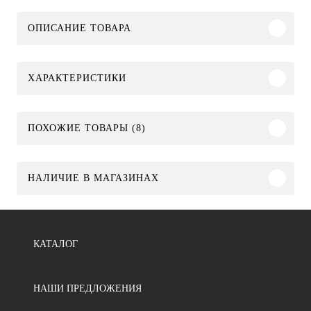
ОПИСАНИЕ ТОВАРА
ХАРАКТЕРИСТИКИ
ПОХОЖИЕ ТОВАРЫ (8)
НАЛИЧИЕ В МАГАЗИНАХ
КАТАЛОГ
НАШИ ПРЕДЛОЖЕНИЯ