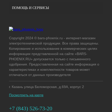
ПОМОЩЬ И СЕРВИСЫ
Copyright 2024 © bars-phoenix.ru - интернет-магазин
электротехнической продукции. Все права защищены.
Копирование и использование в коммерческих целях
информации представленной на сайте «BARS-
PHOENIX.RU» допускается только с письменного
одобрения. Предоставленная на сайте информация о
характеристиках и комплектности товаров может
отличаться от данных производителя
г. Казань улица Беломорская, д.69А, корпус 2
Посмотреть на карте
+7 (843) 526-73-20