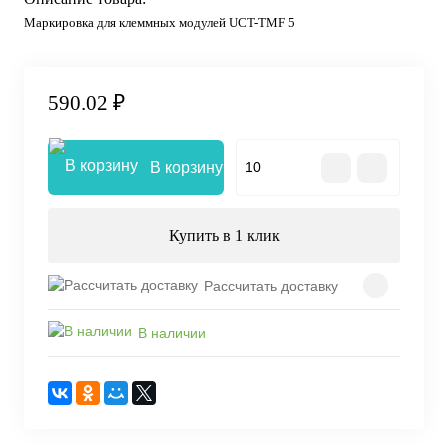
Маркировка для клеммных модулей UCT-TMF 5
590.02 ₽
В корзину
Купить в 1 клик
Рассчитать доставку
В наличии