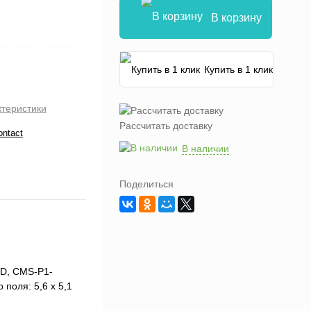
В корзину
Купить в 1 клик
ктеристики
Рассчитать доставку
ontact
В наличии
Поделиться
ED, CMS-P1-
поля: 5,6 х 5,1