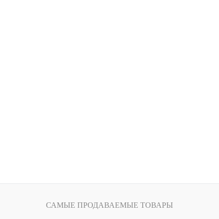
САМЫЕ ПРОДАВАЕМЫЕ ТОВАРЫ