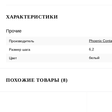
ХАРАКТЕРИСТИКИ
Прочие
Phoenix Conta
Производитель
6,2
Размер шага
белый
Цвет
ПОХОЖИЕ ТОВАРЫ (8)