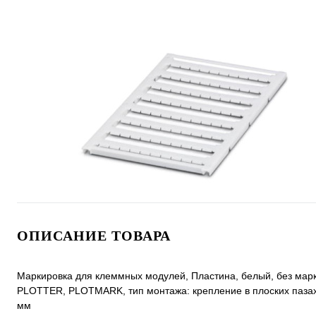
ОПИСАНИЕ ТОВАРА
Маркировка для клеммных модулей, Пластина, белый, без м
PLOTTER, PLOTMARK, тип монтажа: крепление в плоских пазах д
мм