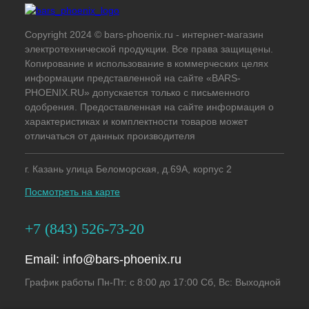
Copyright 2024 © bars-phoenix.ru - интернет-магазин
электротехнической продукции. Все права защищены.
Копирование и использование в коммерческих целях
информации представленной на сайте «BARS-
PHOENIX.RU» допускается только с письменного
одобрения. Предоставленная на сайте информация о
характеристиках и комплектности товаров может
отличаться от данных производителя
г. Казань улица Беломорская, д.69А, корпус 2
Посмотреть на карте
+7 (843) 526-73-20
Email:
info@bars-phoenix.ru
График работы Пн-Пт: с 8:00 до 17:00 Сб, Вс: Выходной