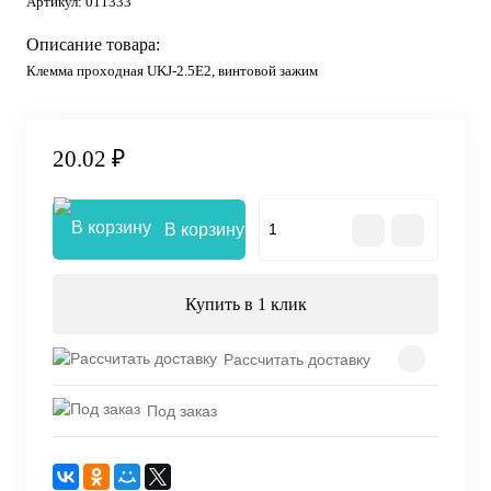
Артикул:
011333
Описание товара:
Клемма проходная UKJ-2.5E2, винтовой зажим
20.02 ₽
В корзину
Купить в 1 клик
Рассчитать доставку
Под заказ