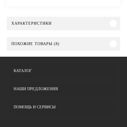
ХАРАКТЕРИСТИКИ
ПОХОЖИЕ ТОВАРЫ (8)
КАТАЛОГ
НАШИ ПРЕДЛОЖЕНИЯ
ПОМОЩЬ И СЕРВИСЫ