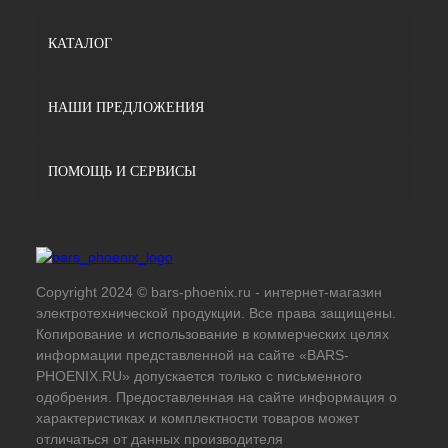
КАТАЛОГ
НАШИ ПРЕДЛОЖЕНИЯ
ПОМОЩЬ И СЕРВИСЫ
Copyright 2024 © bars-phoenix.ru - интернет-магазин
электротехнической продукции. Все права защищены.
Копирование и использование в коммерческих целях
информации представленной на сайте «BARS-
PHOENIX.RU» допускается только с письменного
одобрения. Предоставленная на сайте информация о
характеристиках и комплектности товаров может
отличаться от данных производителя