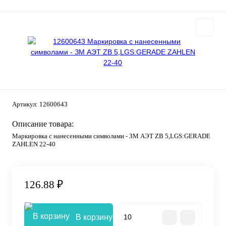
Артикул:
12600643
Описание товара:
Маркировка с нанесенными символами - ЗМ АЭТ ZB 5,LGS:GERADE
ZAHLEN 22-40
126.88 ₽
В корзину