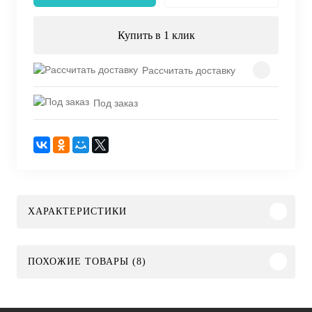
Купить в 1 клик
Рассчитать доставку
Под заказ
ХАРАКТЕРИСТИКИ
ПОХОЖИЕ ТОВАРЫ (8)