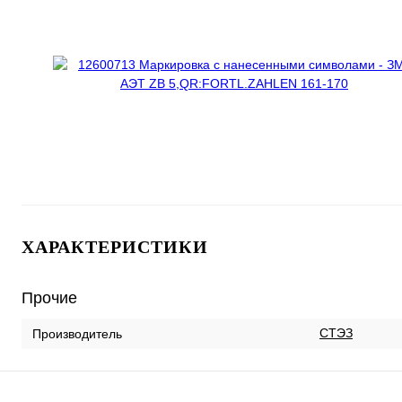
ХАРАКТЕРИСТИКИ
Прочие
СТЭЗ
Производитель