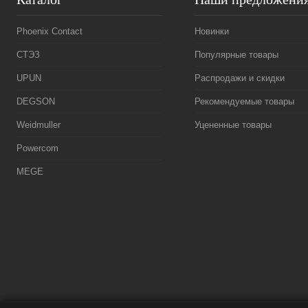
Phoenix Contact
Новинки
СТЭЗ
Популярные товары
UPUN
Распродажи и скидки
DEGSON
Рекомендуемые товары
Weidmuller
Уцененные товары
Powercom
MEGE