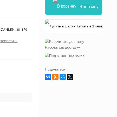
В корзину
Купить в 1 клик
L.ZAHLEN 161-170
ктеристики
Рассчитать доставку
Под заказ
Поделиться