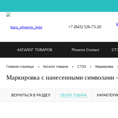
i
+7 (843) 526-73-20
КАТАЛОГ ТОВАРОВ
Phoenix Contact
СТ
•
•
•
Главная страница
Каталог товаров
СТЭЗ
Маркировка
Маркировка с нанесенными символами 
ВЕРНУТЬСЯ В РАЗДЕЛ
ОБЗОР ТОВАРА
ХАРАКТЕРИ