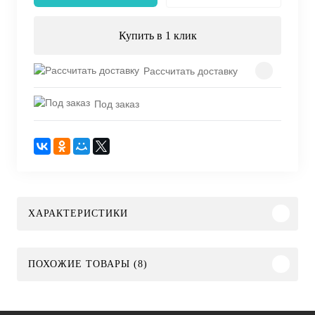
Купить в 1 клик
Рассчитать доставку
Под заказ
ХАРАКТЕРИСТИКИ
ПОХОЖИЕ ТОВАРЫ (8)