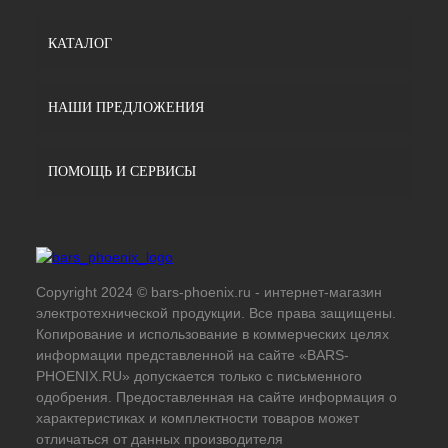
КАТАЛОГ
НАШИ ПРЕДЛОЖЕНИЯ
ПОМОЩЬ И СЕРВИСЫ
Copyright 2024 © bars-phoenix.ru - интернет-магазин
электротехнической продукции. Все права защищены.
Копирование и использование в коммерческих целях
информации представленной на сайте «BARS-
PHOENIX.RU» допускается только с письменного
одобрения. Предоставленная на сайте информация о
характеристиках и комплектности товаров может
отличаться от данных производителя