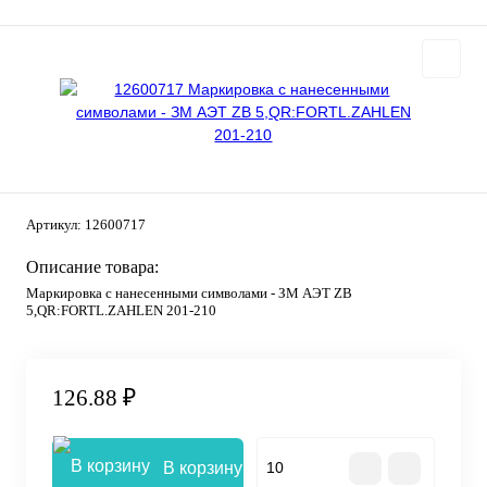
Артикул:
12600717
Описание товара:
Маркировка с нанесенными символами - ЗМ АЭТ ZB
5,QR:FORTL.ZAHLEN 201-210
126.88 ₽
В корзину