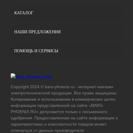
КАТАЛОГ
НАШИ ПРЕДЛОЖЕНИЯ
ПОМОЩЬ И СЕРВИСЫ
Copyright 2024 © bars-phoenix.ru - интернет-магазин
электротехнической продукции. Все права защищены.
Копирование и использование в коммерческих целях
информации представленной на сайте «BARS-
PHOENIX.RU» допускается только с письменного
одобрения. Предоставленная на сайте информация о
характеристиках и комплектности товаров может
отличаться от данных производителя