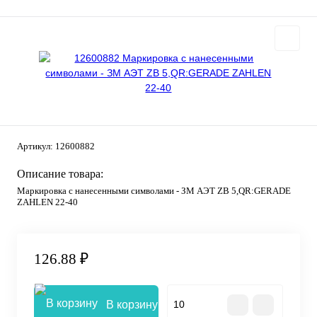
Артикул:
12600882
Описание товара:
Маркировка с нанесенными символами - ЗМ АЭТ ZB 5,QR:GERADE
ZAHLEN 22-40
126.88 ₽
В корзину