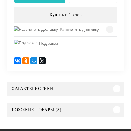
Купить в 1 клик
Рассчитать доставку
Под заказ
ХАРАКТЕРИСТИКИ
ПОХОЖИЕ ТОВАРЫ (8)