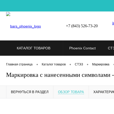
i
+7 (843) 526-73-20
КАТАЛОГ ТОВАРОВ
Phoenix Contact
СТ
•
•
•
Главная страница
Каталог товаров
СТЭЗ
Маркировка
Маркировка с нанесенными символами 
ВЕРНУТЬСЯ В РАЗДЕЛ
ОБЗОР ТОВАРА
ХАРАКТЕРИ