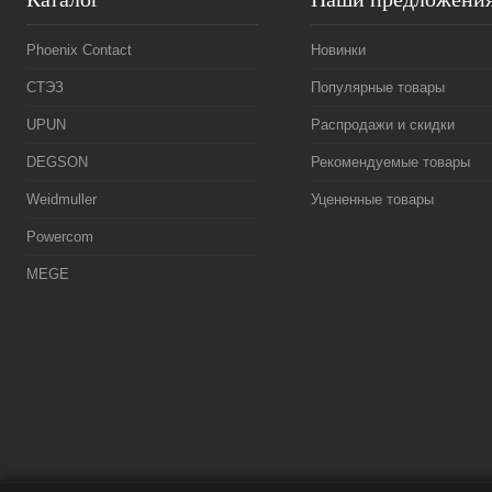
Phoenix Contact
Новинки
СТЭЗ
Популярные товары
UPUN
Распродажи и скидки
DEGSON
Рекомендуемые товары
Weidmuller
Уцененные товары
Powercom
MEGE