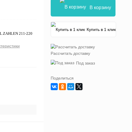
В корзину
Купить в 1 клик
TL.ZAHLEN 211-220
ктеристики
Рассчитать доставку
Под заказ
Поделиться