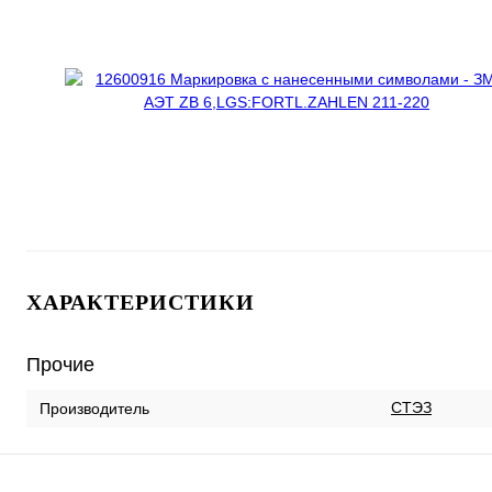
ХАРАКТЕРИСТИКИ
Прочие
СТЭЗ
Производитель