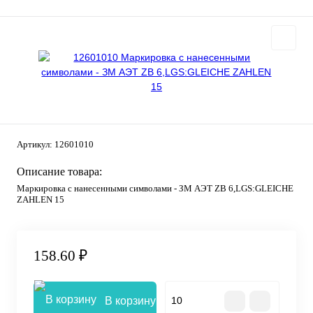
Артикул:
12601010
Описание товара:
Маркировка с нанесенными символами - ЗМ АЭТ ZB 6,LGS:GLEICHE
ZAHLEN 15
158.60 ₽
В корзину