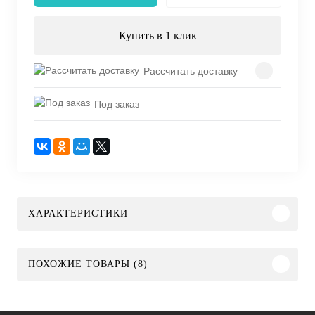
Купить в 1 клик
Рассчитать доставку
Под заказ
ХАРАКТЕРИСТИКИ
ПОХОЖИЕ ТОВАРЫ (8)