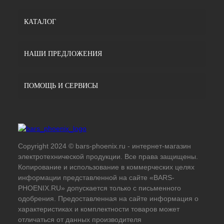
КАТАЛОГ
НАШИ ПРЕДЛОЖЕНИЯ
ПОМОЩЬ И СЕРВИСЫ
Copyright 2024 © bars-phoenix.ru - интернет-магазин
электротехнической продукции. Все права защищены.
Копирование и использование в коммерческих целях
информации представленной на сайте «BARS-
PHOENIX.RU» допускается только с письменного
одобрения. Предоставленная на сайте информация о
характеристиках и комплектности товаров может
отличаться от данных производителя