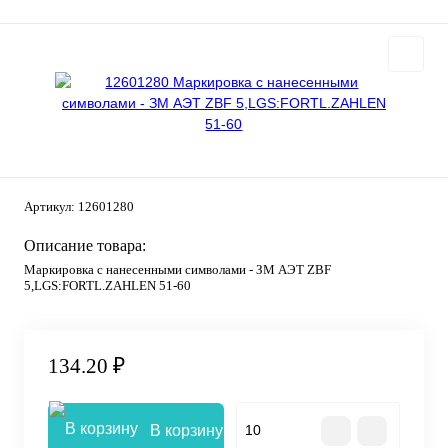
Артикул:
12601280
Описание товара:
Маркировка с нанесенными символами - ЗМ АЭТ ZBF
5,LGS:FORTL.ZAHLEN 51-60
134.20 ₽
В корзину