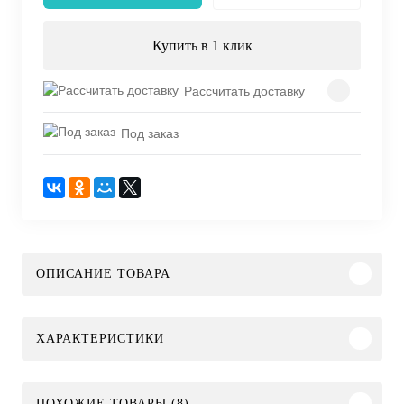
Купить в 1 клик
Рассчитать доставку
Под заказ
ОПИСАНИЕ ТОВАРА
ХАРАКТЕРИСТИКИ
ПОХОЖИЕ ТОВАРЫ (8)