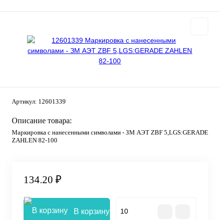
Артикул:
12601339
Описание товара:
Маркировка с нанесенными символами - ЗМ АЭТ ZBF 5,LGS:GERADE
ZAHLEN 82-100
134.20 ₽
В корзину