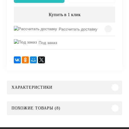
Купить в 1 клик
Рассчитать доставку
Под заказ
ХАРАКТЕРИСТИКИ
ПОХОЖИЕ ТОВАРЫ (8)