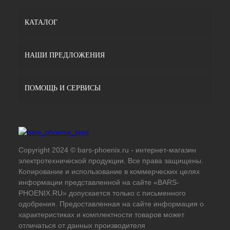
КАТАЛОГ
НАШИ ПРЕДЛОЖЕНИЯ
ПОМОЩЬ И СЕРВИСЫ
Copyright 2024 © bars-phoenix.ru - интернет-магазин
электротехнической продукции. Все права защищены.
Копирование и использование в коммерческих целях
информации представленной на сайте «BARS-
PHOENIX.RU» допускается только с письменного
одобрения. Предоставленная на сайте информация о
характеристиках и комплектности товаров может
отличаться от данных производителя