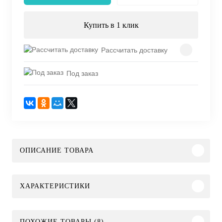
Купить в 1 клик
Рассчитать доставку
Под заказ
ОПИСАНИЕ ТОВАРА
ХАРАКТЕРИСТИКИ
ПОХОЖИЕ ТОВАРЫ (8)