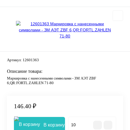
Артикул:
12601363
Описание товара:
Маркировка с нанесенными символами - ЗМ АЭТ ZBF
6,QR:FORTL.ZAHLEN 71-80
146.40 ₽
В корзину