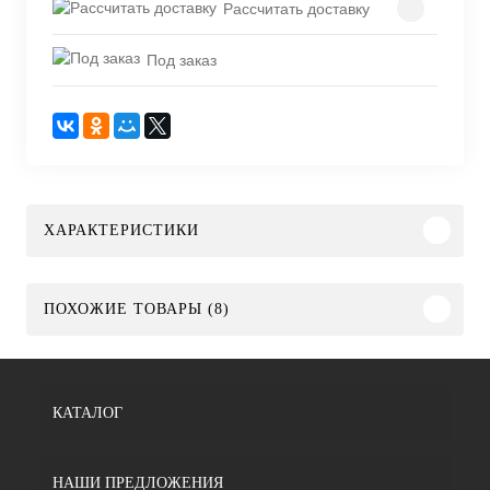
Рассчитать доставку
Под заказ
ХАРАКТЕРИСТИКИ
ПОХОЖИЕ ТОВАРЫ (8)
КАТАЛОГ
НАШИ ПРЕДЛОЖЕНИЯ