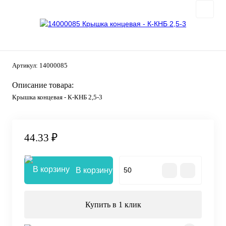
Артикул:
14000085
Описание товара:
Крышка концевая - К-КНБ 2,5-3
44.33 ₽
В корзину
Купить в 1 клик