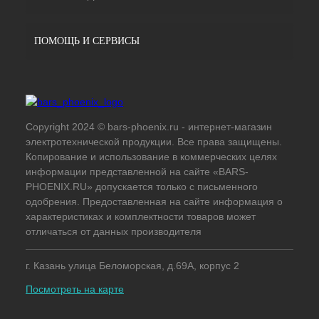
ПОМОЩЬ И СЕРВИСЫ
Copyright 2024 © bars-phoenix.ru - интернет-магазин
электротехнической продукции. Все права защищены.
Копирование и использование в коммерческих целях
информации представленной на сайте «BARS-
PHOENIX.RU» допускается только с письменного
одобрения. Предоставленная на сайте информация о
характеристиках и комплектности товаров может
отличаться от данных производителя
г. Казань улица Беломорская, д.69А, корпус 2
Посмотреть на карте