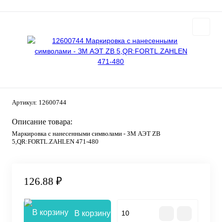
Артикул:
12600744
Описание товара:
Маркировка с нанесенными символами - ЗМ АЭТ ZB
5,QR:FORTL.ZAHLEN 471-480
126.88 ₽
В корзину