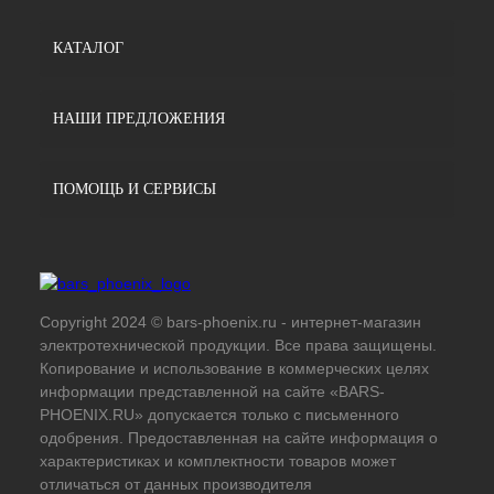
КАТАЛОГ
НАШИ ПРЕДЛОЖЕНИЯ
ПОМОЩЬ И СЕРВИСЫ
Copyright 2024 © bars-phoenix.ru - интернет-магазин
электротехнической продукции. Все права защищены.
Копирование и использование в коммерческих целях
информации представленной на сайте «BARS-
PHOENIX.RU» допускается только с письменного
одобрения. Предоставленная на сайте информация о
характеристиках и комплектности товаров может
отличаться от данных производителя