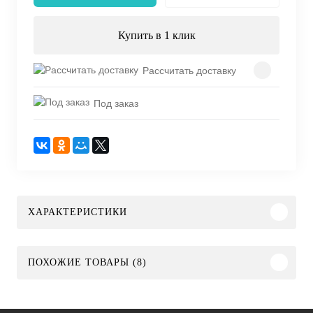
Купить в 1 клик
Рассчитать доставку
Под заказ
ХАРАКТЕРИСТИКИ
ПОХОЖИЕ ТОВАРЫ (8)