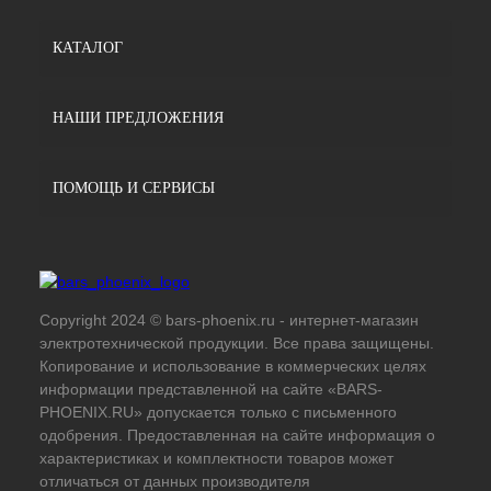
КАТАЛОГ
НАШИ ПРЕДЛОЖЕНИЯ
ПОМОЩЬ И СЕРВИСЫ
Copyright 2024 © bars-phoenix.ru - интернет-магазин
электротехнической продукции. Все права защищены.
Копирование и использование в коммерческих целях
информации представленной на сайте «BARS-
PHOENIX.RU» допускается только с письменного
одобрения. Предоставленная на сайте информация о
характеристиках и комплектности товаров может
отличаться от данных производителя