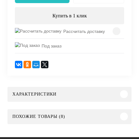
Купить в 1 клик
Рассчитать доставку
Под заказ
ХАРАКТЕРИСТИКИ
ПОХОЖИЕ ТОВАРЫ (8)