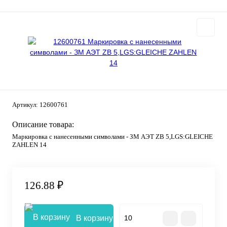
Артикул:
12600761
Описание товара:
Маркировка с нанесенными символами - ЗМ АЭТ ZB 5,LGS:GLEICHE
ZAHLEN 14
126.88 ₽
В корзину