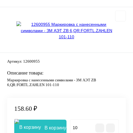
Артикул:
12600955
Описание товара:
Маркировка с нанесенными символами - ЗМ АЭТ ZB
6,QR:FORTL.ZAHLEN 101-110
158.60 ₽
В корзину