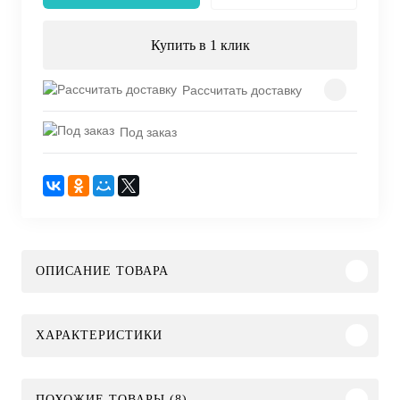
Купить в 1 клик
Рассчитать доставку
Под заказ
ОПИСАНИЕ ТОВАРА
ХАРАКТЕРИСТИКИ
ПОХОЖИЕ ТОВАРЫ (8)