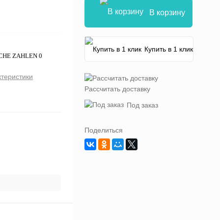
В корзину
Купить в 1 клик
ICHE ZAHLEN 0
ктеристики
Рассчитать доставку
Под заказ
Поделиться