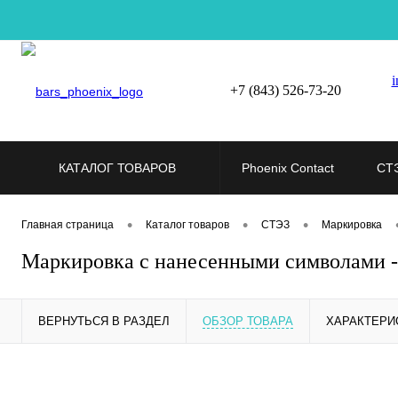
i
+7 (843) 526-73-20
КАТАЛОГ ТОВАРОВ
Phoenix Contact
СТ
•
•
•
Главная страница
Каталог товаров
СТЭЗ
Маркировка
Маркировка с нанесенными символами
ВЕРНУТЬСЯ В РАЗДЕЛ
ОБЗОР ТОВАРА
ХАРАКТЕРИ