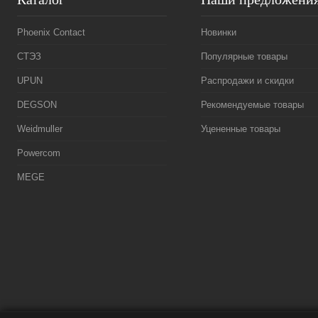
Phoenix Contact
Новинки
СТЭЗ
Популярные товары
UPUN
Распродажи и скидки
DEGSON
Рекомендуемые товары
Weidmuller
Уцененные товары
Powercom
MEGE