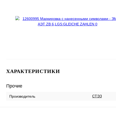
ХАРАКТЕРИСТИКИ
Прочие
СТЭЗ
Производитель