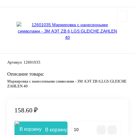
Артикул:
12601035
Описание товара:
Маркировка с нанесенными символами - ЗМ АЭТ ZB 6,LGS:GLEICHE
ZAHLEN 40
158.60 ₽
В корзину