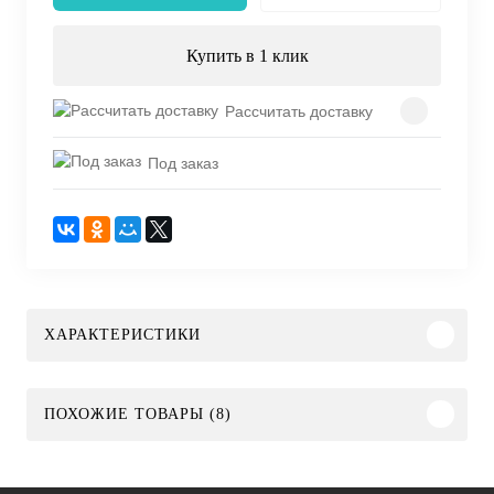
Купить в 1 клик
Рассчитать доставку
Под заказ
ХАРАКТЕРИСТИКИ
ПОХОЖИЕ ТОВАРЫ (8)