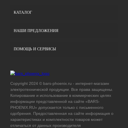
КАТАЛОГ
НАШИ ПРЕДЛОЖЕНИЯ
ПОМОЩЬ И СЕРВИСЫ
Copyright 2024 © bars-phoenix.ru - интернет-магазин
электротехнической продукции. Все права защищены.
Копирование и использование в коммерческих целях
информации представленной на сайте «BARS-
PHOENIX.RU» допускается только с письменного
одобрения. Предоставленная на сайте информация о
характеристиках и комплектности товаров может
отличаться от данных производителя