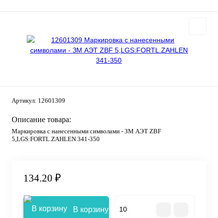
Артикул:
12601309
Описание товара:
Маркировка с нанесенными символами - ЗМ АЭТ ZBF
5,LGS:FORTL.ZAHLEN 341-350
134.20 ₽
В корзину