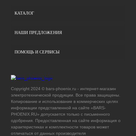
КАТАЛОГ
НАШИ ПРЕДЛОЖЕНИЯ
ПОМОЩЬ И СЕРВИСЫ
Copyright 2024 © bars-phoenix.ru - интернет-магазин
электротехнической продукции. Все права защищены.
Копирование и использование в коммерческих целях
информации представленной на сайте «BARS-
PHOENIX.RU» допускается только с письменного
одобрения. Предоставленная на сайте информация о
характеристиках и комплектности товаров может
отличаться от данных производителя