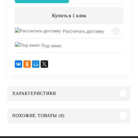
Купить в 1 клик
Рассчитать доставку
Под заказ
ХАРАКТЕРИСТИКИ
ПОХОЖИЕ ТОВАРЫ (8)