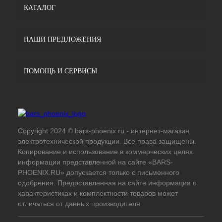
КАТАЛОГ
НАШИ ПРЕДЛОЖЕНИЯ
ПОМОЩЬ И СЕРВИСЫ
Copyright 2024 © bars-phoenix.ru - интернет-магазин
электротехнической продукции. Все права защищены.
Копирование и использование в коммерческих целях
информации представленной на сайте «BARS-
PHOENIX.RU» допускается только с письменного
одобрения. Предоставленная на сайте информация о
характеристиках и комплектности товаров может
отличаться от данных производителя