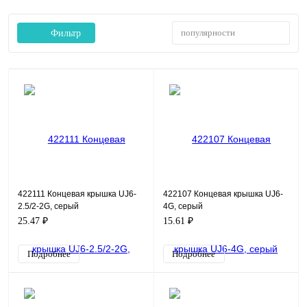
популярности
Фильтр
422111 Концевая крышка UJ6-
422107 Концевая крышка UJ6-
2.5/2-2G, серый
4G, серый
25.47 ₽
15.61 ₽
Подробнее
Подробнее