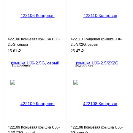
422106 Концевая крышка UJ6-
422110 Концевая крышка UJ6-
2.5G, серый
2.5/2X2G, серый
15.61 ₽
25.47 ₽
Подробнее
Подробнее
422109 Концевая крышка UJ6-
422108 Концевая крышка UJ6-
2.5/1X2G, серый
6G, серый