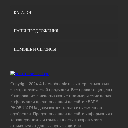
КАТАЛОГ
НАШИ ПРЕДЛОЖЕНИЯ
ПОМОЩЬ И СЕРВИСЫ
Copyright 2024 © bars-phoenix.ru - интернет-магазин
электротехнической продукции. Все права защищены.
Копирование и использование в коммерческих целях
информации представленной на сайте «BARS-
PHOENIX.RU» допускается только с письменного
одобрения. Предоставленная на сайте информация о
характеристиках и комплектности товаров может
отличаться от данных производителя