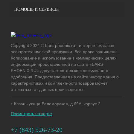
ПОМОЩЬ И СЕРВИСЫ
Copyright 2024 © bars-phoenix.ru - интернет-магазин
электротехнической продукции. Все права защищены.
Копирование и использование в коммерческих целях
информации представленной на сайте «BARS-
PHOENIX.RU» допускается только с письменного
одобрения. Предоставленная на сайте информация о
характеристиках и комплектности товаров может
отличаться от данных производителя
г. Казань улица Беломорская, д.69А, корпус 2
Посмотреть на карте
+7 (843) 526-73-20