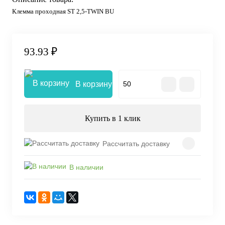
Клемма проходная ST 2,5-TWIN BU
93.93 ₽
В корзину
Купить в 1 клик
Рассчитать доставку
В наличии