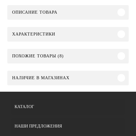
ОПИСАНИЕ ТОВАРА
ХАРАКТЕРИСТИКИ
ПОХОЖИЕ ТОВАРЫ (8)
НАЛИЧИЕ В МАГАЗИНАХ
КАТАЛОГ
НАШИ ПРЕДЛОЖЕНИЯ