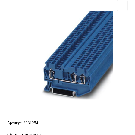
Артикул:
3031254
Описание товара: