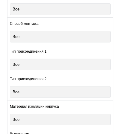
Все
Способ монтажа
Куп
В и
Все
Тип присоединения 1
Все
Тип присоединения 2
Все
Материал изоляции корпуса
Все