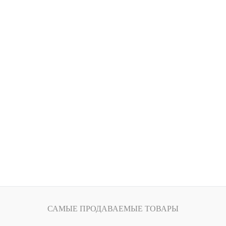
САМЫЕ ПРОДАВАЕМЫЕ ТОВАРЫ