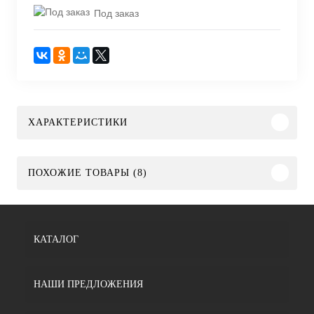
Под заказ
ХАРАКТЕРИСТИКИ
ПОХОЖИЕ ТОВАРЫ (8)
КАТАЛОГ
НАШИ ПРЕДЛОЖЕНИЯ