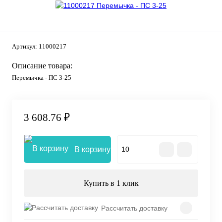
Артикул:
11000217
Описание товара:
Перемычка - ПС 3-25
3 608.76 ₽
В корзину
Купить в 1 клик
Рассчитать доставку