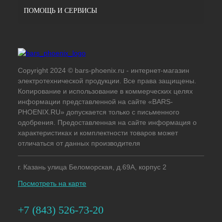
ПОМОЩЬ И СЕРВИСЫ
Copyright 2024 © bars-phoenix.ru - интернет-магазин
электротехнической продукции. Все права защищены.
Копирование и использование в коммерческих целях
информации представленной на сайте «BARS-
PHOENIX.RU» допускается только с письменного
одобрения. Предоставленная на сайте информация о
характеристиках и комплектности товаров может
отличаться от данных производителя
г. Казань улица Беломорская, д.69А, корпус 2
Посмотреть на карте
+7 (843) 526-73-20