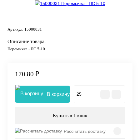
Артикул:
15000031
Описание товара:
Перемычка - ПС 5-10
170.80 ₽
В корзину
Купить в 1 клик
Рассчитать доставку