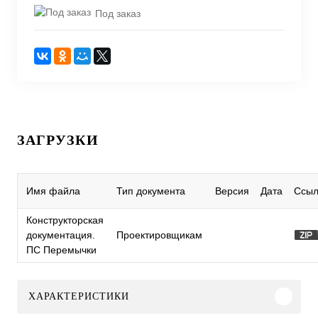
Под заказ
ЗАГРУЗКИ
Имя файла
Тип документа
Версия
Дата
Ссыл
Конструкторская
документация.
Проектировщикам
ПС Перемычки
ХАРАКТЕРИСТИКИ