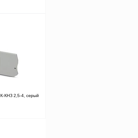
В корзину
Сравнение
Под заказ
К-КНЗ 2,5-4, серый
В корзину