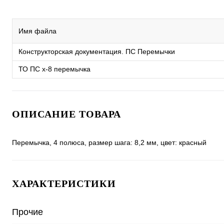
Имя файла
Конструкторская документация. ПС Перемычки
ТО ПС x-8 перемычка
ОПИСАНИЕ ТОВАРА
Перемычка, 4 полюса, размер шага: 8,2 мм, цвет: красный
ХАРАКТЕРИСТИКИ
Прочие