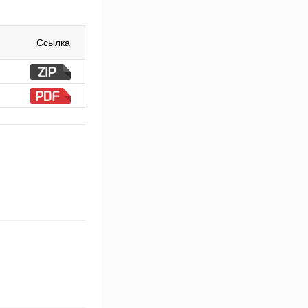
Ссылка