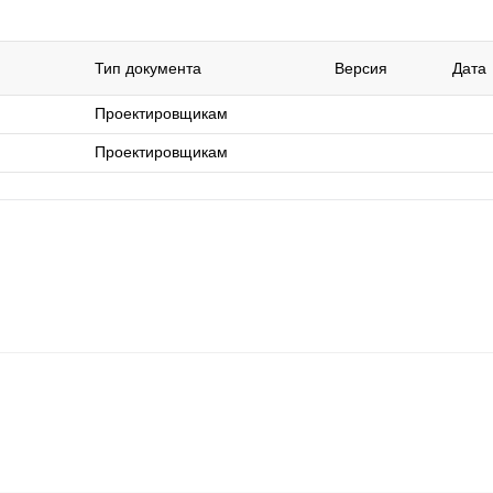
Тип документа
Версия
Дата
Проектировщикам
Проектировщикам