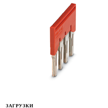
ЗАГРУЗКИ