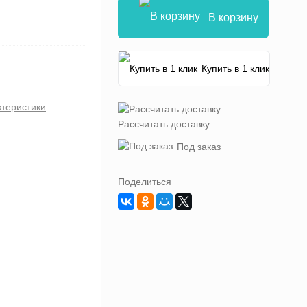
В корзину
Купить в 1 клик
ктеристики
Рассчитать доставку
Под заказ
Поделиться