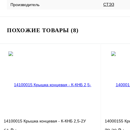
СТЭЗ
Производитель
ПОХОЖИЕ ТОВАРЫ (8)
14100015 Крышка концевая - К-КНБ 2,5-2У
14000155 Кр