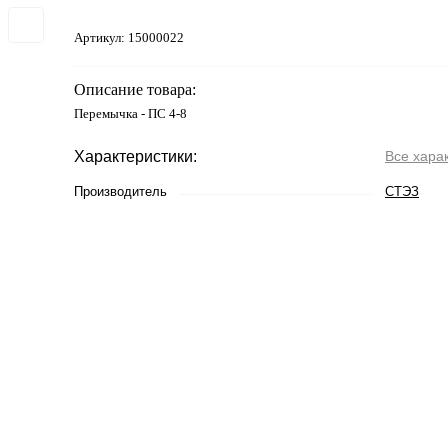
Артикул:
15000022
Описание товара:
Перемычка - ПС 4-8
Характеристики:
Все хара
Производитель
СТЭЗ