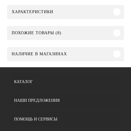
ХАРАКТЕРИСТИКИ
ПОХОЖИЕ ТОВАРЫ (8)
НАЛИЧИЕ В МАГАЗИНАХ
КАТАЛОГ
НАШИ ПРЕДЛОЖЕНИЯ
ПОМОЩЬ И СЕРВИСЫ