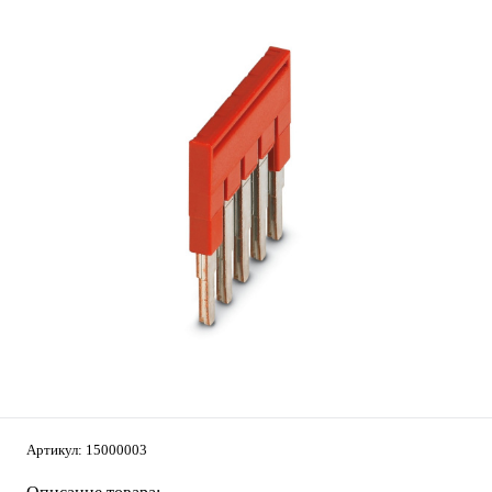
Артикул:
15000003