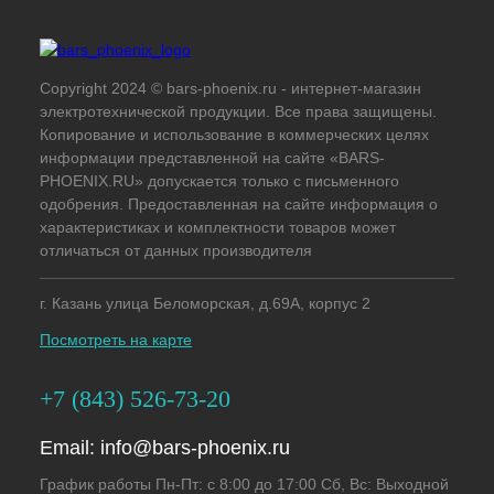
Copyright 2024 © bars-phoenix.ru - интернет-магазин
электротехнической продукции. Все права защищены.
Копирование и использование в коммерческих целях
информации представленной на сайте «BARS-
PHOENIX.RU» допускается только с письменного
одобрения. Предоставленная на сайте информация о
характеристиках и комплектности товаров может
отличаться от данных производителя
г. Казань улица Беломорская, д.69А, корпус 2
Посмотреть на карте
+7 (843) 526-73-20
Email:
info@bars-phoenix.ru
График работы Пн-Пт: с 8:00 до 17:00 Сб, Вс: Выходной