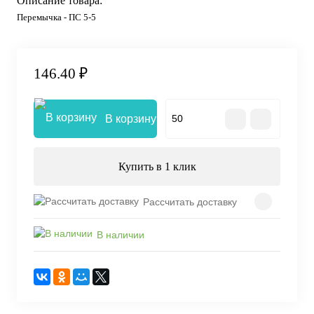
Описание товара:
Перемычка - ПС 5-5
146.40 ₽
В корзину
Купить в 1 клик
Рассчитать доставку
В наличии