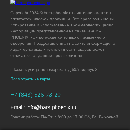
Copyright 2024 © bars-phoenix.ru - интернет-магазин
электротехнической продукции. Все права защищены.
Копирование и использование в коммерческих целях
информации представленной на сайте «BARS-
PHOENIX.RU» допускается только с письменного
одобрения. Предоставленная на сайте информация о
характеристиках и комплектности товаров может
отличаться от данных производителя
г. Казань улица Беломорская, д.69А, корпус 2
Посмотреть на карте
+7 (843) 526-73-20
Email:
info@bars-phoenix.ru
График работы Пн-Пт: с 8:00 до 17:00 Сб, Вс: Выходной