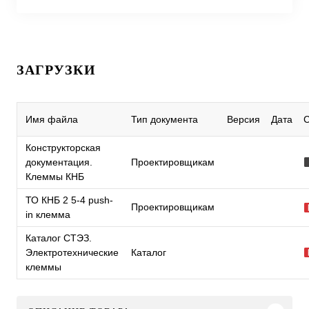
ЗАГРУЗКИ
Имя файла
Тип документа
Версия
Дата
Конструкторская
документация.
Проектировщикам
Клеммы КНБ
ТО КНБ 2 5-4 push-
Проектировщикам
in клемма
Каталог СТЭЗ.
Электротехнические
Каталог
клеммы