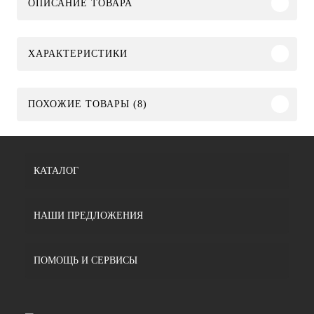
ОПИСАНИЕ ТОВАРА
ХАРАКТЕРИСТИКИ
ПОХОЖИЕ ТОВАРЫ (8)
КАТАЛОГ
НАШИ ПРЕДЛОЖЕНИЯ
ПОМОЩЬ И СЕРВИСЫ