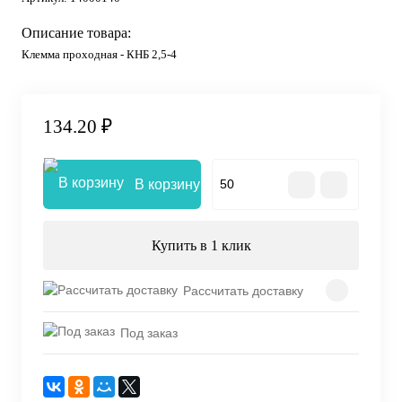
Описание товара:
Клемма проходная - КНБ 2,5-4
134.20 ₽
В корзину
Купить в 1 клик
Рассчитать доставку
Под заказ