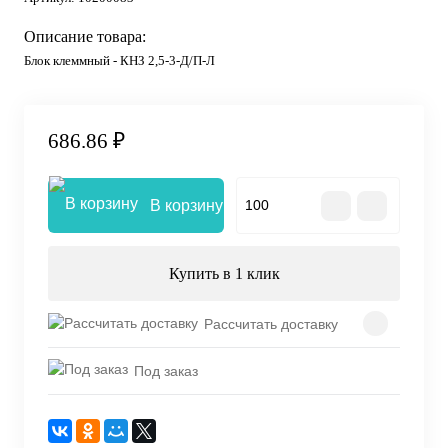
Описание товара:
Блок клеммный - КНЗ 2,5-3-Д/П-Л
686.86 ₽
В корзину
Купить в 1 клик
Рассчитать доставку
Под заказ