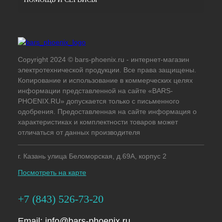
Copyright 2024 © bars-phoenix.ru - интернет-магазин
электротехнической продукции. Все права защищены.
Копирование и использование в коммерческих целях
информации представленной на сайте «BARS-
PHOENIX.RU» допускается только с письменного
одобрения. Предоставленная на сайте информация о
характеристиках и комплектности товаров может
отличаться от данных производителя
г. Казань улица Беломорская, д.69А, корпус 2
Посмотреть на карте
+7 (843) 526-73-20
Email:
info@bars-phoenix.ru