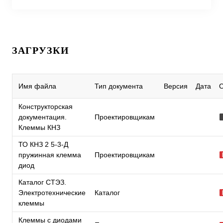
ЗАГРУЗКИ
Имя файла
Тип документа
Версия
Дата
Конструкторская
документация.
Проектировщикам
Клеммы КНЗ
ТО КНЗ 2 5-3-Д
пружинная клемма
Проектировщикам
диод
Каталог СТЭЗ.
Электротехнические
Каталог
клеммы
Клеммы с диодами