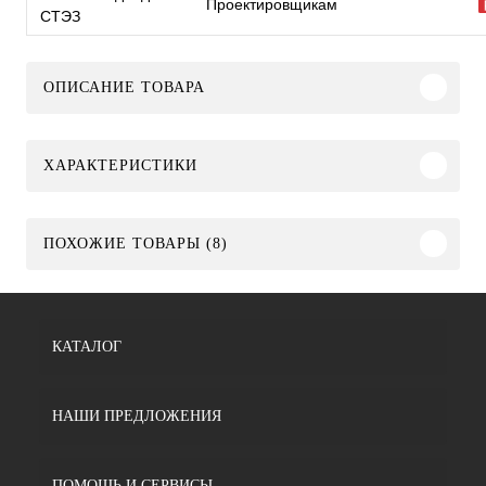
Проектировщикам
СТЭЗ
ОПИСАНИЕ ТОВАРА
ХАРАКТЕРИСТИКИ
ПОХОЖИЕ ТОВАРЫ (8)
КАТАЛОГ
НАШИ ПРЕДЛОЖЕНИЯ
ПОМОЩЬ И СЕРВИСЫ