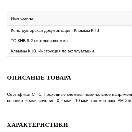
Имя файла
Конструкторская документация. Клеммы КНВ
ТО КНВ 6-2 винтовая клемма
Клеммы КНВ. Инструкция по эксплуатации
ОПИСАНИЕ ТОВАРА
Сертификат СТ-1. Проходные клеммы, номинальное напряжение
сечение: 6 мм², сечение: 0,2 мм² - 10 мм², тип монтажа: РМ-35/
ХАРАКТЕРИСТИКИ