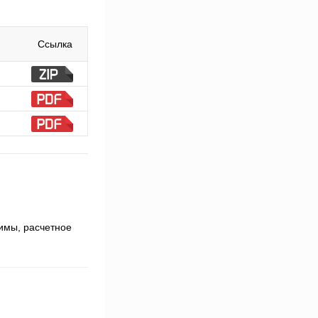
Ссылка
имы, расчетное