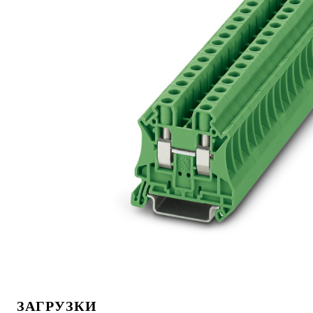
ЗАГРУЗКИ