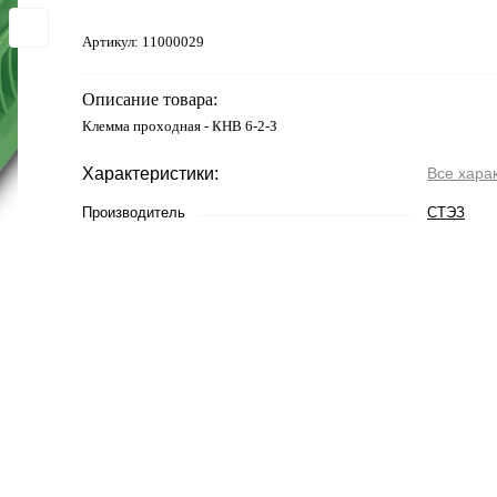
Артикул:
11000029
Описание товара:
Клемма проходная - КНВ 6-2-З
Характеристики:
Все хара
Производитель
СТЭЗ