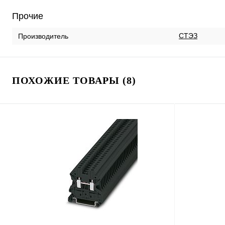
Прочие
СТЭЗ
Производитель
ПОХОЖИЕ ТОВАРЫ (8)