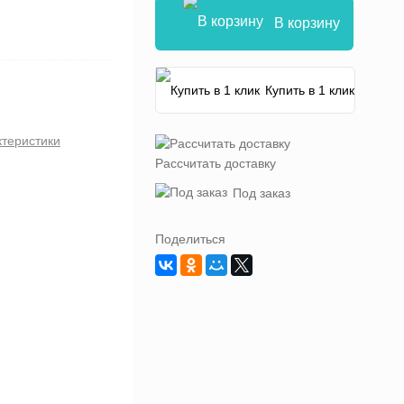
В корзину
Купить в 1 клик
ктеристики
Рассчитать доставку
Под заказ
Поделиться