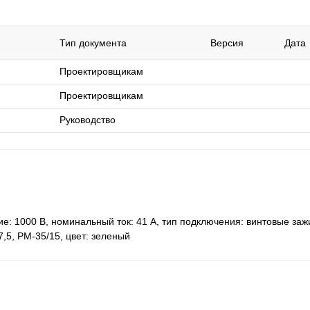
Тип документа
Версия
Дата
Проектировщикам
Проектировщикам
Руководство
: 1000 В, номинальный ток: 41 A, тип подключения: винтовые заж
7,5, РМ-35/15, цвет: зеленый