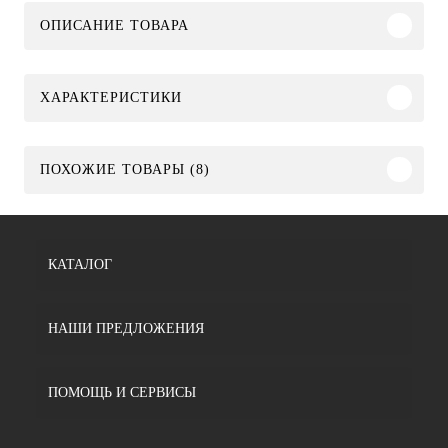
ОПИСАНИЕ ТОВАРА
ХАРАКТЕРИСТИКИ
ПОХОЖИЕ ТОВАРЫ (8)
КАТАЛОГ
НАШИ ПРЕДЛОЖЕНИЯ
ПОМОЩЬ И СЕРВИСЫ