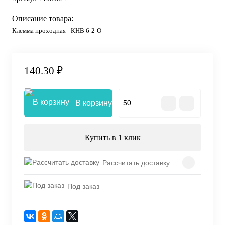
Описание товара:
Клемма проходная - КНВ 6-2-О
140.30 ₽
В корзину
Купить в 1 клик
Рассчитать доставку
Под заказ