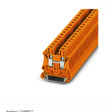
Артикул:
11000027