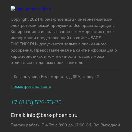
Copyright 2024 © bars-phoenix.ru - интернет-магазин
электротехнической продукции. Все права защищены.
Копирование и использование в коммерческих целях
информации представленной на сайте «BARS-
PHOENIX.RU» допускается только с письменного
одобрения. Предоставленная на сайте информация о
характеристиках и комплектности товаров может
отличаться от данных производителя
г. Казань улица Беломорская, д.69А, корпус 2
Посмотреть на карте
+7 (843) 526-73-20
Email:
info@bars-phoenix.ru
График работы Пн-Пт: с 8:00 до 17:00 Сб, Вс: Выходной