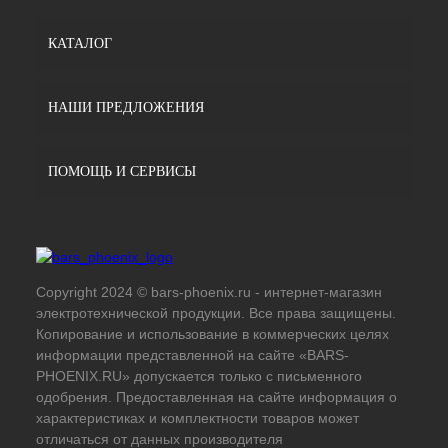
КАТАЛОГ
НАШИ ПРЕДЛОЖЕНИЯ
ПОМОЩЬ И СЕРВИСЫ
Copyright 2024 © bars-phoenix.ru - интернет-магазин
электротехнической продукции. Все права защищены.
Копирование и использование в коммерческих целях
информации представленной на сайте «BARS-
PHOENIX.RU» допускается только с письменного
одобрения. Предоставленная на сайте информация о
характеристиках и комплектности товаров может
отличаться от данных производителя