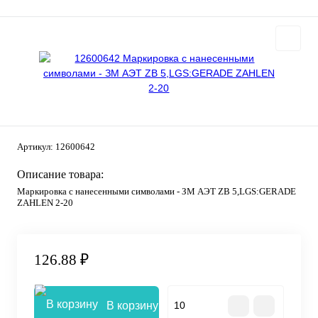
Артикул:
12600642
Описание товара:
Маркировка с нанесенными символами - ЗМ АЭТ ZB 5,LGS:GERADE
ZAHLEN 2-20
126.88 ₽
В корзину