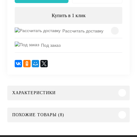
Купить в 1 клик
Рассчитать доставку
Под заказ
ХАРАКТЕРИСТИКИ
ПОХОЖИЕ ТОВАРЫ (8)