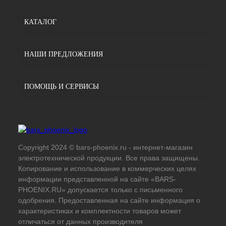
КАТАЛОГ
НАШИ ПРЕДЛОЖЕНИЯ
ПОМОЩЬ И СЕРВИСЫ
Copyright 2024 © bars-phoenix.ru - интернет-магазин
электротехнической продукции. Все права защищены.
Копирование и использование в коммерческих целях
информации представленной на сайте «BARS-
PHOENIX.RU» допускается только с письменного
одобрения. Предоставленная на сайте информация о
характеристиках и комплектности товаров может
отличаться от данных производителя