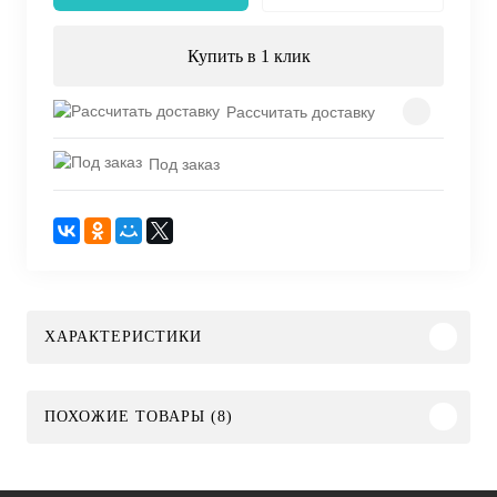
Купить в 1 клик
Рассчитать доставку
Под заказ
ХАРАКТЕРИСТИКИ
ПОХОЖИЕ ТОВАРЫ (8)