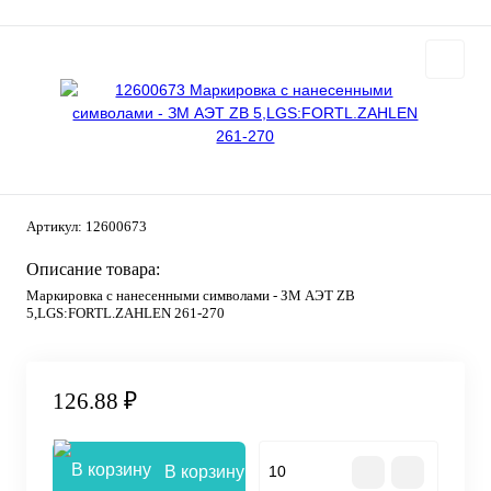
Артикул:
12600673
Описание товара:
Маркировка с нанесенными символами - ЗМ АЭТ ZB
5,LGS:FORTL.ZAHLEN 261-270
126.88 ₽
В корзину