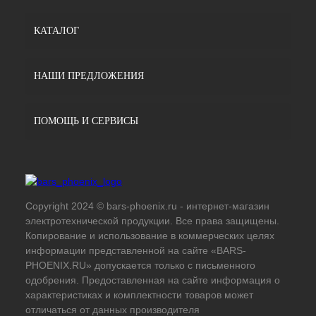
КАТАЛОГ
НАШИ ПРЕДЛОЖЕНИЯ
ПОМОЩЬ И СЕРВИСЫ
Copyright 2024 © bars-phoenix.ru - интернет-магазин
электротехнической продукции. Все права защищены.
Копирование и использование в коммерческих целях
информации представленной на сайте «BARS-
PHOENIX.RU» допускается только с письменного
одобрения. Предоставленная на сайте информация о
характеристиках и комплектности товаров может
отличаться от данных производителя