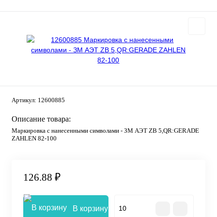
Артикул:
12600885
Описание товара:
Маркировка с нанесенными символами - ЗМ АЭТ ZB 5,QR:GERADE
ZAHLEN 82-100
126.88 ₽
В корзину