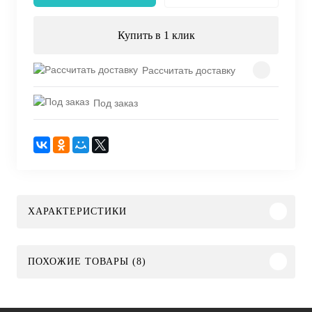
Купить в 1 клик
Рассчитать доставку
Под заказ
ХАРАКТЕРИСТИКИ
ПОХОЖИЕ ТОВАРЫ (8)