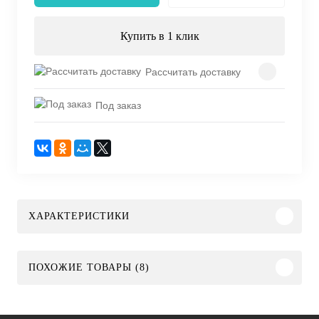
Купить в 1 клик
Рассчитать доставку
Под заказ
ХАРАКТЕРИСТИКИ
ПОХОЖИЕ ТОВАРЫ (8)