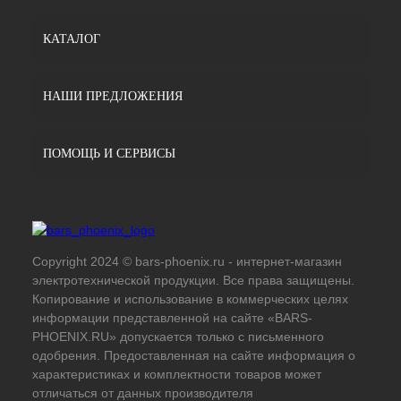
КАТАЛОГ
НАШИ ПРЕДЛОЖЕНИЯ
ПОМОЩЬ И СЕРВИСЫ
Copyright 2024 © bars-phoenix.ru - интернет-магазин
электротехнической продукции. Все права защищены.
Копирование и использование в коммерческих целях
информации представленной на сайте «BARS-
PHOENIX.RU» допускается только с письменного
одобрения. Предоставленная на сайте информация о
характеристиках и комплектности товаров может
отличаться от данных производителя