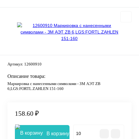
Артикул:
12600910
Описание товара:
Маркировка с нанесенными символами - ЗМ АЭТ ZB
6,LGS:FORTL.ZAHLEN 151-160
158.60 ₽
В корзину