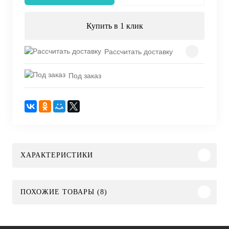
Купить в 1 клик
Рассчитать доставку
Под заказ
ХАРАКТЕРИСТИКИ
ПОХОЖИЕ ТОВАРЫ (8)