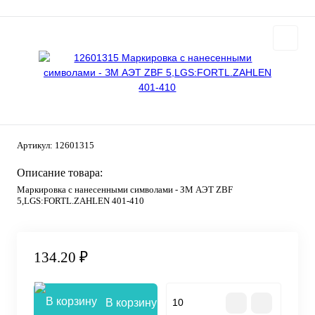
Артикул:
12601315
Описание товара:
Маркировка с нанесенными символами - ЗМ АЭТ ZBF
5,LGS:FORTL.ZAHLEN 401-410
134.20 ₽
В корзину