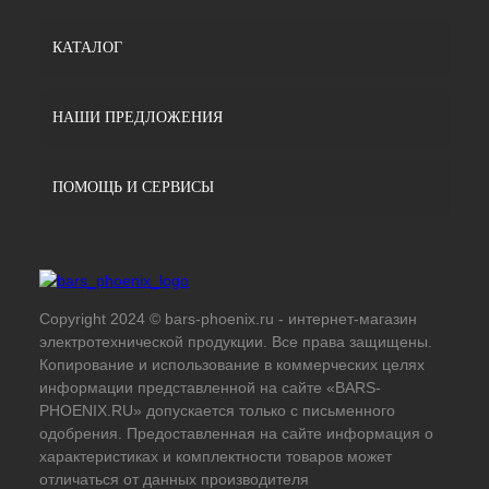
КАТАЛОГ
НАШИ ПРЕДЛОЖЕНИЯ
ПОМОЩЬ И СЕРВИСЫ
Copyright 2024 © bars-phoenix.ru - интернет-магазин
электротехнической продукции. Все права защищены.
Копирование и использование в коммерческих целях
информации представленной на сайте «BARS-
PHOENIX.RU» допускается только с письменного
одобрения. Предоставленная на сайте информация о
характеристиках и комплектности товаров может
отличаться от данных производителя