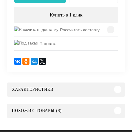
Купить в 1 клик
Рассчитать доставку
Под заказ
ХАРАКТЕРИСТИКИ
ПОХОЖИЕ ТОВАРЫ (8)