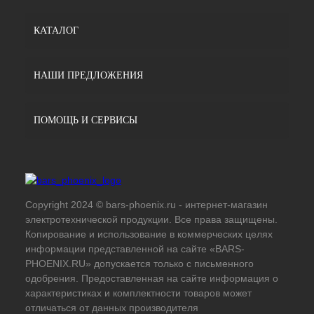
КАТАЛОГ
НАШИ ПРЕДЛОЖЕНИЯ
ПОМОЩЬ И СЕРВИСЫ
Copyright 2024 © bars-phoenix.ru - интернет-магазин
электротехнической продукции. Все права защищены.
Копирование и использование в коммерческих целях
информации представленной на сайте «BARS-
PHOENIX.RU» допускается только с письменного
одобрения. Предоставленная на сайте информация о
характеристиках и комплектности товаров может
отличаться от данных производителя