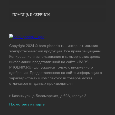
ПОМОЩЬ И СЕРВИСЫ
Copyright 2024 © bars-phoenix.ru - интернет-магазин
электротехнической продукции. Все права защищены.
Копирование и использование в коммерческих целях
информации представленной на сайте «BARS-
PHOENIX.RU» допускается только с письменного
одобрения. Предоставленная на сайте информация о
характеристиках и комплектности товаров может
отличаться от данных производителя
г. Казань улица Беломорская, д.69А, корпус 2
Посмотреть на карте