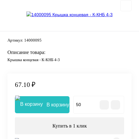
Артикул:
14000095
Описание товара:
Крышка концевая - К-КНБ 4-3
67.10 ₽
В корзину
Купить в 1 клик