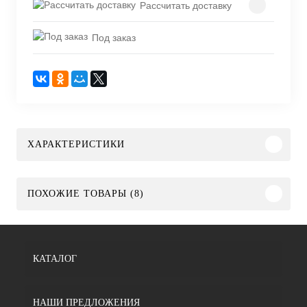
Рассчитать доставку
Под заказ
ХАРАКТЕРИСТИКИ
ПОХОЖИЕ ТОВАРЫ (8)
КАТАЛОГ
НАШИ ПРЕДЛОЖЕНИЯ