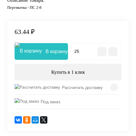
Описание товара:
Перемычка - ПС 2-8
63.44 ₽
В корзину
Купить в 1 клик
Рассчитать доставку
Под заказ