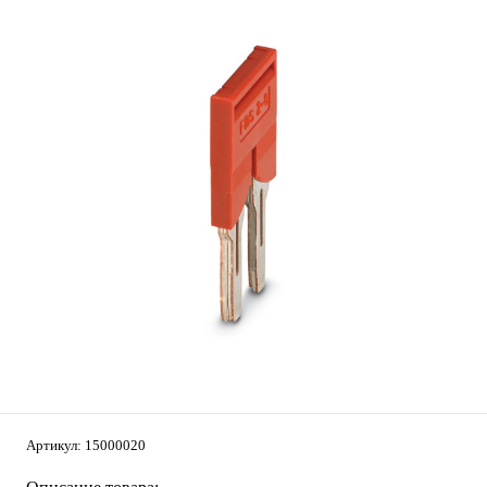
Артикул:
15000020