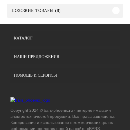
ПОХОЖИЕ ТОВАРЫ (8)
КАТАЛОГ
НАШИ ПРЕДЛОЖЕНИЯ
ПОМОЩЬ И СЕРВИСЫ
Copyright 2024 © bars-phoenix.ru - интернет-магазин
электротехнической продукции. Все права защищены.
Копирование и использование в коммерческих целях
информации представленной на сайте «BARS-