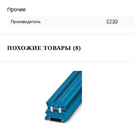
Прочие
СТЭЗ
Производитель
ПОХОЖИЕ ТОВАРЫ (8)