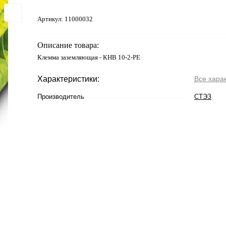
Артикул:
11000032
Описание товара:
Клемма заземляющая - КНВ 10-2-PE
Характеристики:
Все хара
Производитель
СТЭЗ