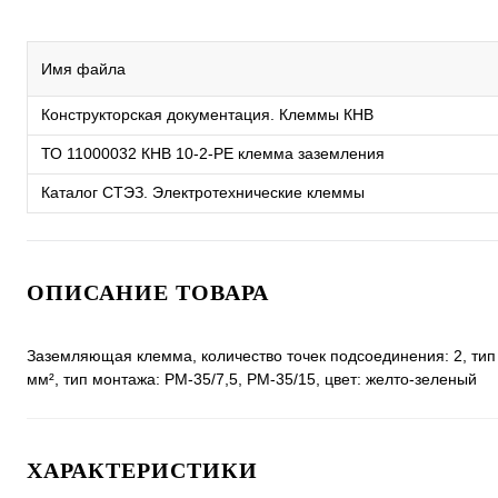
Имя файла
Конструкторская документация. Клеммы КНВ
ТО 11000032 КНВ 10-2-PE клемма заземления
Каталог СТЭЗ. Электротехнические клеммы
ОПИСАНИЕ ТОВАРА
Заземляющая клемма, количество точек подсоединения: 2, тип 
мм², тип монтажа: РМ-35/7,5, РМ-35/15, цвет: желто-зеленый
ХАРАКТЕРИСТИКИ