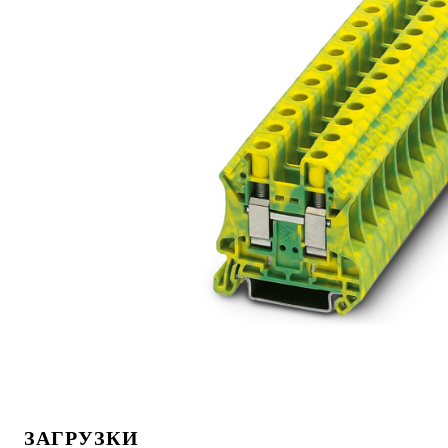
ЗАГРУЗКИ