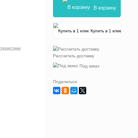
В корзину
Купить в 1 клик
ктеристики
Рассчитать доставку
Под заказ
Поделиться