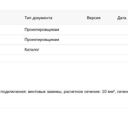
Тип документа
Версия
Дата
Проектировщикам
Проектировщикам
Каталог
подключения: винтовые зажимы, расчетное сечение: 10 мм², сечени