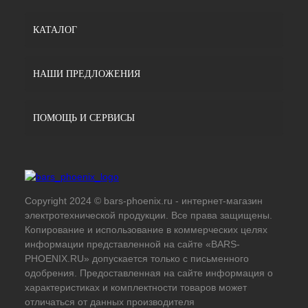
КАТАЛОГ
НАШИ ПРЕДЛОЖЕНИЯ
ПОМОЩЬ И СЕРВИСЫ
Copyright 2024 © bars-phoenix.ru - интернет-магазин
электротехнической продукции. Все права защищены.
Копирование и использование в коммерческих целях
информации представленной на сайте «BARS-
PHOENIX.RU» допускается только с письменного
одобрения. Предоставленная на сайте информация о
характеристиках и комплектности товаров может
отличаться от данных производителя