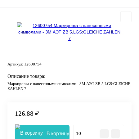
Артикул:
12600754
Описание товара:
Маркировка с нанесенными символами - ЗМ АЭТ ZB 5,LGS:GLEICHE
ZAHLEN 7
126.88 ₽
В корзину