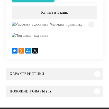
Купить в 1 клик
Рассчитать доставку
Под заказ
ХАРАКТЕРИСТИКИ
ПОХОЖИЕ ТОВАРЫ (8)