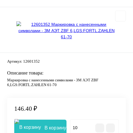
Артикул:
12601352
Описание товара:
Маркировка с нанесенными символами - ЗМ АЭТ ZBF
6,LGS:FORTL.ZAHLEN 61-70
146.40 ₽
В корзину