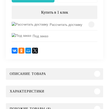
Купить в 1 клик
Рассчитать доставку
Под заказ
ОПИСАНИЕ ТОВАРА
ХАРАКТЕРИСТИКИ
ПОХОЖИЕ ТОВАРЫ (8)